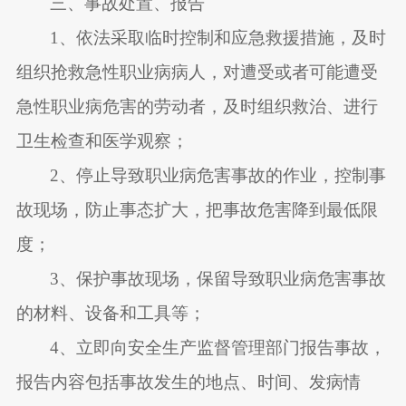
三、事故处置、报告
1
、依法采取临时控制和应急救援措施，及时
组织抢救急性职业病病人，对遭受或者可能遭受
急性职业病危害的劳动者，及时组织救治、进行
卫生检查和医学观察；
2
、停止导致职业病危害事故的作业，控制事
故现场，防止事态扩大，把事故危害降到最低限
度；
3
、保护事故现场，保留导致职业病危害事故
的材料、设备和工具等；
4
、立即向安全生产监督管理部门报告事故，
报告内容包括事故发生的地点、时间、发病情