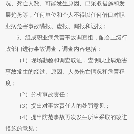
况、死亡人数、可能发生原因、已采取措施和发
展趋势等，任何单位和个人不得以任何借口对职
业病危害事故瞒报、虚报、漏报和迟报；
5
、组成职业病危害事故调查组，配合上级行
政部门进行事故调查，调查内容包括：
（
1
）现场勘验和调查取证，查明职业病危害
事故发生的经过、原因、人员伤亡情况和危害程
度；
（
2
）分析事故责任；
（
3
）提出对事故责任人的处罚意见；
（
4
）提出防范事故再次发生所应采取的改进
措施的意见；