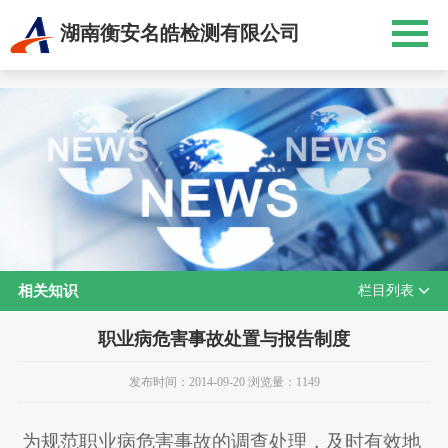
湖南衡安名皓检测有限公司
相关知识
栏目列表
职业病危害事故处置与报告制度
发布时间：2014-09-20 浏览量：1149
为规范职业病危害事故的调查处理，及时有效地