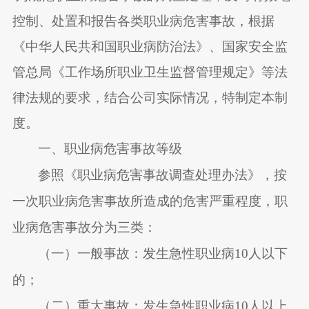
控制、处置和报告各类职业病危害事故，根据
《中华人民共和国职业病防治法》、国家安全监
管总局《工作场所职业卫生监督管理规定》等法
律法规的要求，结合公司实际情况，特制定本制
度。
一、职业病危害事故等级
参照《职业病危害事故调查处理办法》，按
一次职业病危害事故所造成的危害严重程度，职
业病危害事故分为三类
：
（一）一般事故：发生急性职业病
10
人以下
的；
（二）重大事故：发生急性职业病
10
人以上