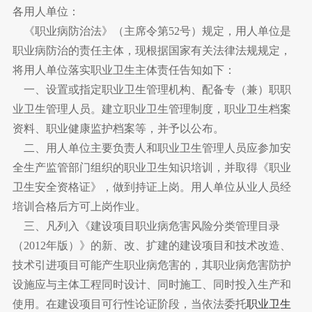
各用人单位：
《职业病防治法》（主席令第52号）规定，用人单位是
职业病防治的责任主体，现根据国家有关法律法规规定，
将用人单位落实职业卫生主体责任告知如下：
一、设置或指定职业卫生管理机构、配备专（兼）职职
业卫生管理人员。建立职业卫生管理制度，职业卫生档案
资料、职业健康监护档案等，并予以公布。
二、用人单位主要负责人和职业卫生管理人员应参加安
全生产监管部门组织的职业卫生知识培训，并取得《职业
卫生安全资格证》，做到持证上岗。用人单位从业人员经
培训合格后方可上岗作业。
三、凡列入《建设项目职业病危害风险分类管理目录
（2012年版）》的新、改、扩建的建设项目和技术改造、
技术引进项目可能产生职业病危害的，其职业病危害防护
设施应与主体工程同时设计、同时施工、同时投入生产和
使用。在建设项目可行性论证阶段，当依法委托
职业卫生