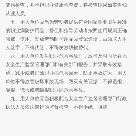
健康检查，并承担职业健康检查费，将检查结果如实告知
从业人员。
七、用人单位应当为劳动者提供符合国家职业卫生标准
的职业病防护用品，督促和指导劳动者按照使用规则正确
佩戴、使用。发放劳动防护用品应登记造册，由领取人本
人签字，不得代签，不得发放钱物替代。
八、用人单位发生职业危害事故时，应当及时向所在地
安全生产监督管理部门和有关部门报告，并采取有效措
施，减少或者消除职业病危害因素，防止事故扩大。用人
单位不得故意破坏事故现场、毁灭有关证据，不得迟报、
漏报、谎报或者瞒报职业病危害事故。
九、用人单位应当积极配合安全生产监督管理部门行政
执法人员依法履行的监督检查，不得拒绝、阻挠。