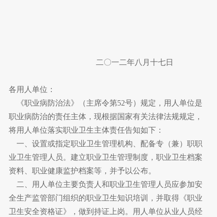
二〇一二年八月十七日
各用人单位：
《职业病防治法》（主席令第52号）规定，用人单位是
职业病防治的责任主体，现根据国家有关法律法规规定，
将用人单位落实职业卫生主体责任告知如下：
一、设置或指定职业卫生管理机构、配备专（兼）职职
业卫生管理人员。建立职业卫生管理制度，职业卫生档案
资料、职业健康监护档案等，并予以公布。
二、用人单位主要负责人和职业卫生管理人员应参加安
全生产监管部门组织的职业卫生知识培训，并取得《职业
卫生安全资格证》，做到持证上岗。用人单位从业人员经