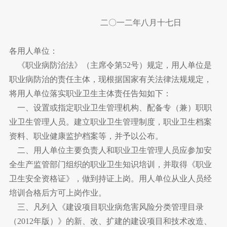
二〇一二年八月十七日
各用人单位：
《职业病防治法》（主席令第52号）规定，用人单位是
职业病防治的责任主体，现根据国家有关法律法规规定，
将用人单位落实职业卫生主体责任告知如下：
一、设置或指定职业卫生管理机构、配备专（兼）职职
业卫生管理人员。建立职业卫生管理制度，职业卫生档案
资料、职业健康监护档案等，并予以公布。
二、用人单位主要负责人和职业卫生管理人员应参加安
全生产监管部门组织的职业卫生知识培训，并取得《职业
卫生安全资格证》，做到持证上岗。用人单位从业人员经
培训合格后方可上岗作业。
三、凡列入《建设项目职业病危害风险分类管理目录
（2012年版）》的新、改、扩建的建设项目和技术改造、