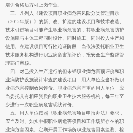
培训合格后方可上岗作业。
三、凡列入《建设项目职业病危害风险分类管理目录
（2012年版）》的新、改、扩建的建设项目和技术改造、
技术引进项目可能产生职业病危害的，其职业病危害防护
设施应与主体工程同时设计、同时施工、同时投入生产和
使用。在建设项目可行性论证阶段，当依法委托职业卫生
技术服务机构进行职业病危害预评价，报安全生产监督管
理部门审核。
四、对已投入生产运行的但未经职业病危害预评价和职
业病防护设施设计审查的建设项目，用人单位应当补做职
业病危害控制效果评价。职业病危害严重的用人单位，应
当委托具有相应资质的职业卫生技术服务机构，每三年至
少进行一次职业病危害现状评价。
五、用人单位按照《职业病危害项目申报办法》要求，
应当及时、如实申报职业病危害项目和工作场所存在的职
业病危害因素。定期开展工作场所职业危害因素监测、检