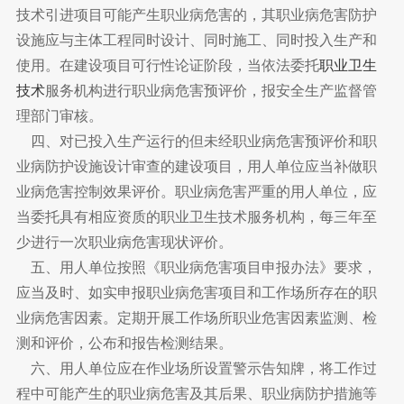
技术引进项目可能产生职业病危害的，其职业病危害防护
设施应与主体工程同时设计、同时施工、同时投入生产和
使用。在建设项目可行性论证阶段，当依法委托
职业卫生
技术
服务机构进行职业病危害预评价，报安全生产监督管
理部门审核。
四、对已投入生产运行的但未经职业病危害预评价和职
业病防护设施设计审查的建设项目，用人单位应当补做职
业病危害控制效果评价。职业病危害严重的用人单位，应
当委托具有相应资质的职业卫生技术服务机构，每三年至
少进行一次职业病危害现状评价。
五、用人单位按照《职业病危害项目申报办法》要求，
应当及时、如实申报职业病危害项目和工作场所存在的职
业病危害因素。定期开展工作场所职业危害因素监测、检
测和评价，公布和报告检测结果。
六、用人单位应在作业场所设置警示告知牌，将工作过
程中可能产生的职业病危害及其后果、职业病防护措施等