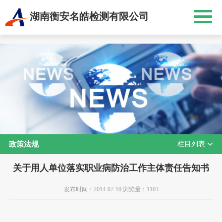
湖南衡安名皓检测有限公司
政策法规
栏目列表
关于用人单位落实职业病防治工作主体责任告知书
发布时间：2014-07-10 浏览量：1103